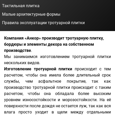
Тактильная плитка
Малые архитектурные формы
Правила эксплуатации тротуарной плитки
Компания «Анкор» производит тротуарную плитку,
бордюры и элементы декора на собственном
производстве
.
Мы занимаемся изготовлением тротуарной плитки
нескольких видов.
Изготовление тротуарной плитки
происходит с тем
расчетом, чтобы она имела более длительный срок
службы, чем асфальтное покрытие, так как
производство тротуарной плитки происходит с таким
расчетом, чтобы она обладала более высоким
уровнем износостойкости и морозостойкости. На её
поверхности после дождя не остается луж, так как вся
влага просто уходит в щели между отдельными