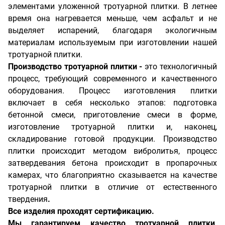
элементами уложенной тротуарной плитки. В летнее
время она нагревается меньше, чем асфальт и не
выделяет испарений, благодаря экологичным
материалам используемым при изготовлении нашей
тротуарной плитки.
Производство тротуарной плитки -
это технологичный
процесс, требующий современного и качественного
оборудования. Процесс изготовления плитки
включает в себя несколько этапов: подготовка
бетонной смеси, приготовление смеси в форме,
изготовление тротуарной плитки и, наконец,
складирование
готовой продукции
. Производство
плитки происходит методом вибролитья, процесс
затвердевания бетона происходит в пропарочных
камерах, что благоприятно сказывается на качестве
тротуарной плитки в отличие от естественного
твердения
.
Все изделия проходят сертификацию.
Мы гарантируем качество тротуарной плитки,