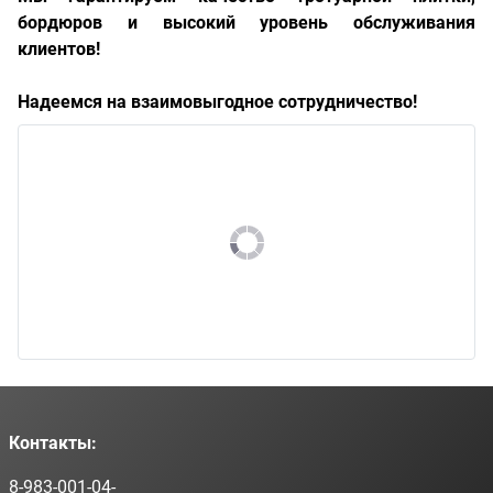
бордюров и высокий уровень обслуживания
клиентов!
Надеемся на взаимовыгодное сотрудничество!
Контакты:
8-983-001-04-