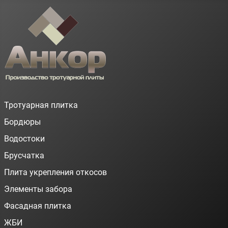
Тротуарная плитка
Бордюры
Водостоки
Брусчатка
Плита укрепления откосов
Элементы забора
Фасадная плитка
ЖБИ